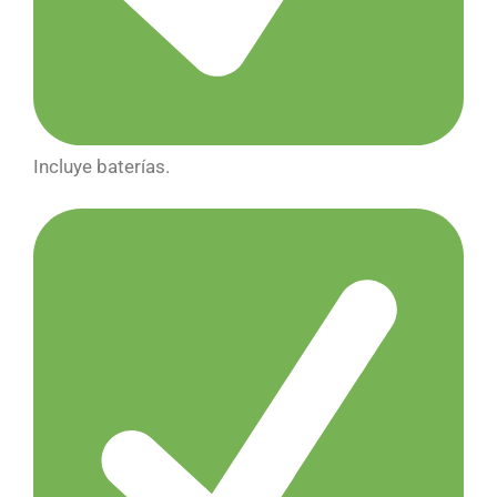
Incluye baterías.