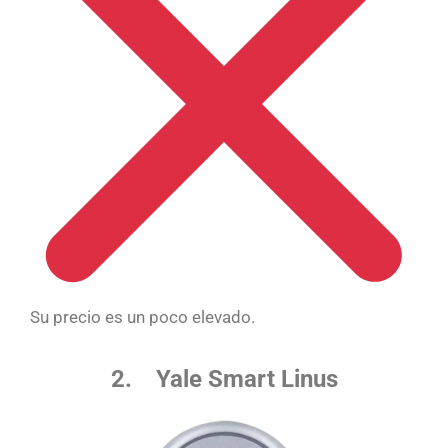
Su precio es un poco elevado.
2. Yale Smart Linus