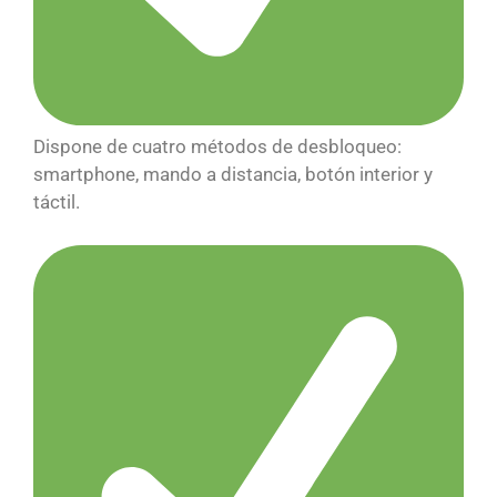
Dispone de cuatro métodos de desbloqueo:
smartphone, mando a distancia, botón interior y
táctil.