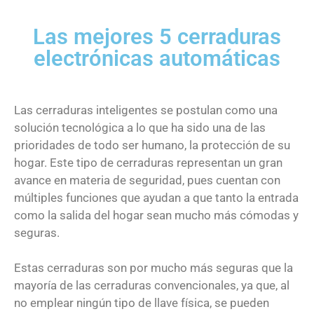
Las mejores 5 cerraduras
electrónicas automáticas
Las cerraduras inteligentes se postulan como una
solución tecnológica a lo que ha sido una de las
prioridades de todo ser humano, la protección de su
hogar. Este tipo de cerraduras representan un gran
avance en materia de seguridad, pues cuentan con
múltiples funciones que ayudan a que tanto la entrada
como la salida del hogar sean mucho más cómodas y
seguras.
Estas cerraduras son por mucho más seguras que la
mayoría de las cerraduras convencionales, ya que, al
no emplear ningún tipo de llave física, se pueden