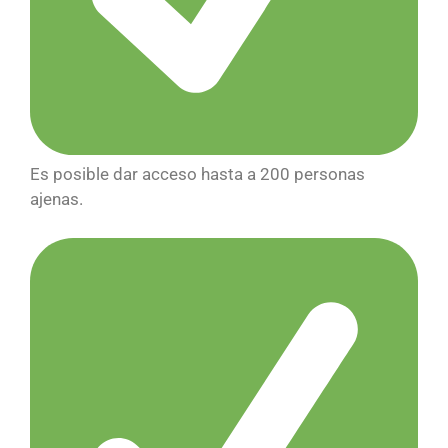
Es posible dar acceso hasta a 200 personas
ajenas.