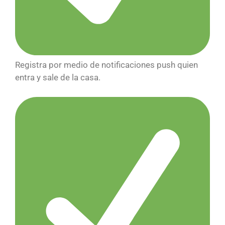
Registra por medio de notificaciones push quien
entra y sale de la casa.