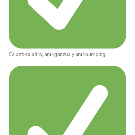
Es anti-taladro, anti-ganzúa y anti-bumping.