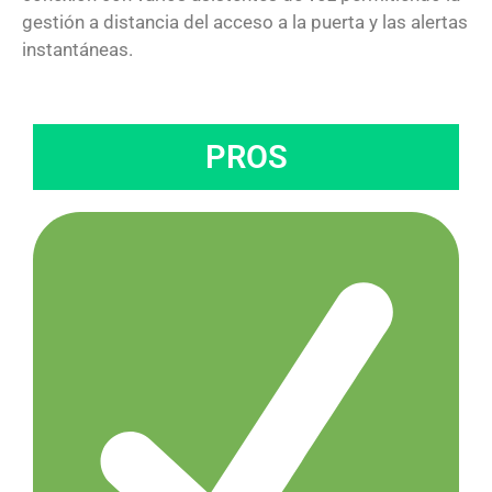
gestión a distancia del acceso a la puerta y las alertas
instantáneas.
PROS