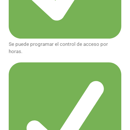
Se puede programar el control de acceso por
horas.