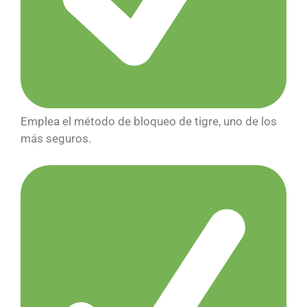
Emplea el método de bloqueo de tigre, uno de los
más seguros.