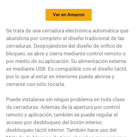
Ver en Amazon
Se trata de una cerradura electrónica automática que
abandona por completo el diseño tradicional de las
cerraduras. Despojándose del diseño de orifico de
bloqueo, se abre y cierra mediante control remoto o
por medio de su aplicación. Su alimentación externa
es mediante USB. Es compatible con el diseño táctil,
por lo que al estar en interiores puede abrirse y
cerrarse con sólo tocarla.
Puede instalarse sin ningún problema en toda clase
de cerraduras. Además de la apertura por control
remoto y aplicación, también se puede regular el
acceso por desbloqueo del botón interior,
desbloqueo táctil interior. También hace uso del