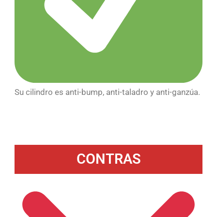
Su cilindro es anti-bump, anti-taladro y anti-ganzúa.
CONTRAS