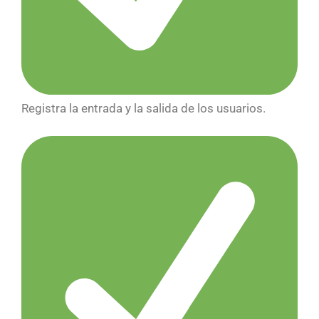
Registra la entrada y la salida de los usuarios.