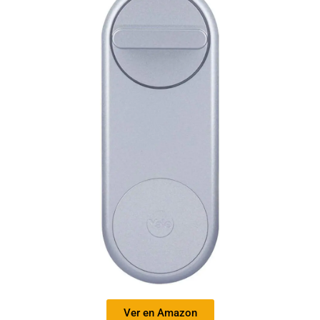
Ver en Amazon