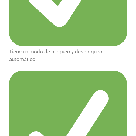
Tiene un modo de bloqueo y desbloqueo
automático.