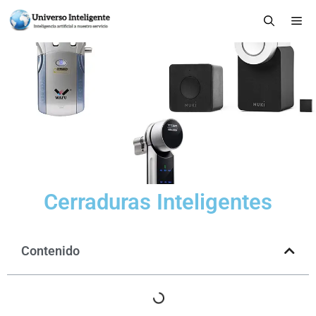
Cerraduras Inteligentes
Contenido