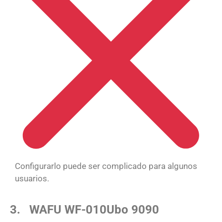
Configurarlo puede ser complicado para algunos
usuarios.
3. WAFU WF-010Ubo 9090