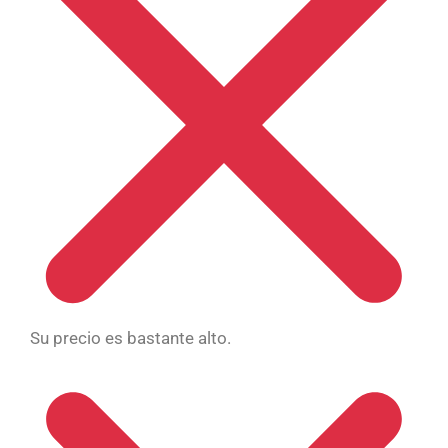
Su precio es bastante alto.