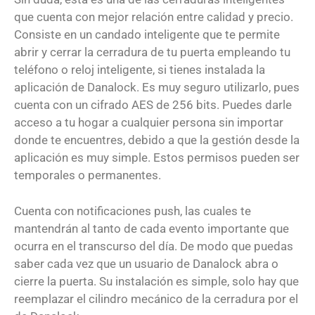
que cuenta con mejor relación entre calidad y precio.
Consiste en un candado inteligente que te permite
abrir y cerrar la cerradura de tu puerta empleando tu
teléfono o reloj inteligente, si tienes instalada la
aplicación de Danalock. Es muy seguro utilizarlo, pues
cuenta con un cifrado AES de 256 bits. Puedes darle
acceso a tu hogar a cualquier persona sin importar
donde te encuentres, debido a que la gestión desde la
aplicación es muy simple. Estos permisos pueden ser
temporales o permanentes.
Cuenta con notificaciones push, las cuales te
mantendrán al tanto de cada evento importante que
ocurra en el transcurso del día. De modo que puedas
saber cada vez que un usuario de Danalock abra o
cierre la puerta. Su instalación es simple, solo hay que
reemplazar el cilindro mecánico de la cerradura por el