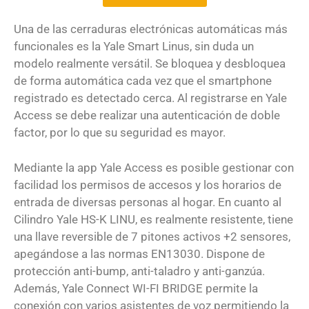
Una de las cerraduras electrónicas automáticas más
funcionales es la Yale Smart Linus, sin duda un
modelo realmente versátil. Se bloquea y desbloquea
de forma automática cada vez que el smartphone
registrado es detectado cerca. Al registrarse en Yale
Access se debe realizar una autenticación de doble
factor, por lo que su seguridad es mayor.
Mediante la app Yale Access es posible gestionar con
facilidad los permisos de accesos y los horarios de
entrada de diversas personas al hogar. En cuanto al
Cilindro Yale HS-K LINU, es realmente resistente, tiene
una llave reversible de 7 pitones activos +2 sensores,
apegándose a las normas EN13030. Dispone de
protección anti-bump, anti-taladro y anti-ganzúa.
Además, Yale Connect WI-FI BRIDGE permite la
conexión con varios asistentes de voz permitiendo la