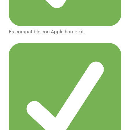
Es compatible con Apple home kit.