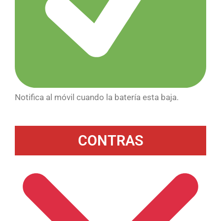
Notifica al móvil cuando la batería esta baja.
CONTRAS