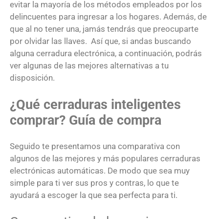
evitar la mayoría de los métodos empleados por los
delincuentes para ingresar a los hogares. Además, de
que al no tener una, jamás tendrás que preocuparte
por olvidar las llaves. Así que, si andas buscando
alguna cerradura electrónica, a continuación, podrás
ver algunas de las mejores alternativas a tu
disposición.
¿Qué cerraduras inteligentes
comprar? Guía de compra
Seguido te presentamos una comparativa con
algunos de las mejores y más populares cerraduras
electrónicas automáticas. De modo que sea muy
simple para ti ver sus pros y contras, lo que te
ayudará a escoger la que sea perfecta para ti.