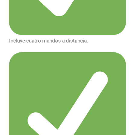
Incluye cuatro mandos a distancia.