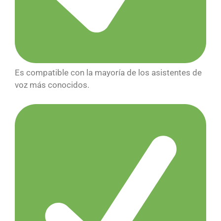
Es compatible con la mayoría de los asistentes de
voz más conocidos.