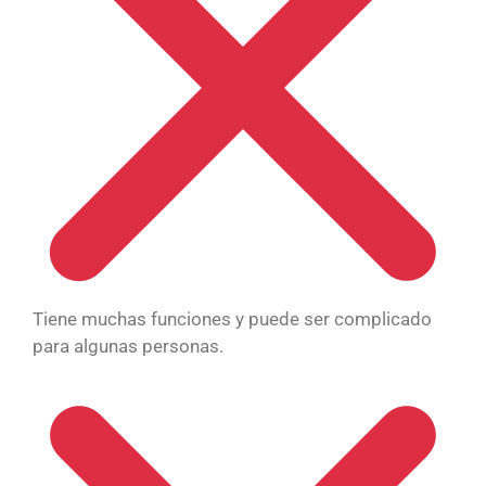
Tiene muchas funciones y puede ser complicado
para algunas personas.