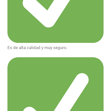
Es de alta calidad y muy seguro.