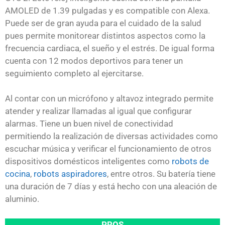
AMOLED de 1.39 pulgadas y es compatible con Alexa.
Puede ser de gran ayuda para el cuidado de la salud
pues permite monitorear distintos aspectos como la
frecuencia cardiaca, el sueño y el estrés. De igual forma
cuenta con 12 modos deportivos para tener un
seguimiento completo al ejercitarse.
Al contar con un micrófono y altavoz integrado permite
atender y realizar llamadas al igual que configurar
alarmas. Tiene un buen nivel de conectividad
permitiendo la realización de diversas actividades como
escuchar música y verificar el funcionamiento de otros
dispositivos domésticos inteligentes como
robots de
cocina
,
robots aspiradores
, entre otros. Su batería tiene
una duración de 7 días y está hecho con una aleación de
aluminio.
PROS