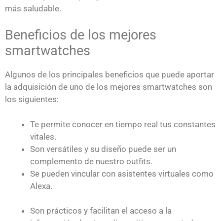
más saludable.
Beneficios de los mejores
smartwatches
Algunos de los principales beneficios que puede aportar
la adquisición de uno de los mejores smartwatches son
los siguientes:
Te permite conocer en tiempo real tus constantes
vitales.
Son versátiles y su diseño puede ser un
complemento de nuestro outfits.
Se pueden vincular con asistentes virtuales como
Alexa.
Son prácticos y facilitan el acceso a la