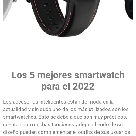
Los 5 mejores smartwatch
para el 2022
Los accesorios inteligentes están de moda en la
actualidad y sin duda uno de los más utilizados son los
smartwatches. Esto se debe a que son muy prácticos,
cuentan con muchas funciones y dependiendo de su
diseño pueden complementar el outfits de sus usuarios.