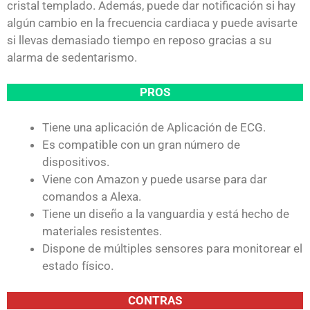
cristal templado. Además, puede dar notificación si hay
algún cambio en la frecuencia cardiaca y puede avisarte
si llevas demasiado tiempo en reposo gracias a su
alarma de sedentarismo.
PROS
Tiene una aplicación de Aplicación de ECG.
Es compatible con un gran número de
dispositivos.
Viene con Amazon y puede usarse para dar
comandos a Alexa.
Tiene un diseño a la vanguardia y está hecho de
materiales resistentes.
Dispone de múltiples sensores para monitorear el
estado físico.
CONTRAS