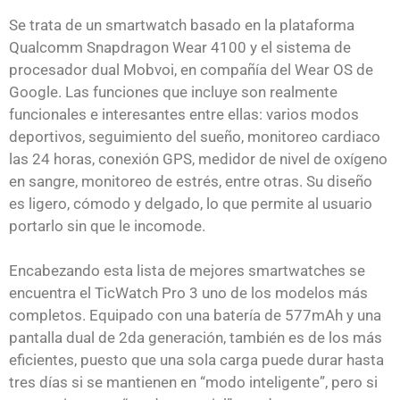
Se trata de un smartwatch basado en la plataforma
Qualcomm Snapdragon Wear 4100 y el sistema de
procesador dual Mobvoi, en compañía del Wear OS de
Google. Las funciones que incluye son realmente
funcionales e interesantes entre ellas: varios modos
deportivos, seguimiento del sueño, monitoreo cardiaco
las 24 horas, conexión GPS, medidor de nivel de oxígeno
en sangre, monitoreo de estrés, entre otras. Su diseño
es ligero, cómodo y delgado, lo que permite al usuario
portarlo sin que le incomode.
Encabezando esta lista de mejores smartwatches se
encuentra el TicWatch Pro 3 uno de los modelos más
completos. Equipado con una batería de 577mAh y una
pantalla dual de 2da generación, también es de los más
eficientes, puesto que una sola carga puede durar hasta
tres días si se mantienen en “modo inteligente”, pero si