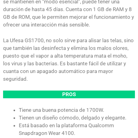
se mantienen en “modo esencial”, puede tener una
duración de hasta 45 días. Cuenta con 1 GB de RAM y 8
GB de ROM, que le permiten mejorar el funcionamiento y
ofrecer una interacción más sensible.
La Ufesa GS1700, no solo sirve para alisar las telas, sino
que también las desinfecta y elimina los malos olores,
puesto que el vapor a alta temperatura mata el moho,
los virus y las bacterias. Es bastante fácil de utilizar y
cuanta con un apagado automático para mayor
seguridad.
PROS
Tiene una buena potencia de 1700W.
Tienen un diseño cómodo, delgado y elegante.
Está basado en la plataforma Qualcomm
Snapdragon Wear 4100.