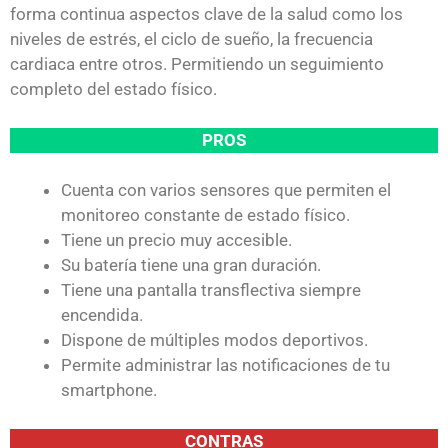
forma continua aspectos clave de la salud como los
niveles de estrés, el ciclo de sueño, la frecuencia
cardiaca entre otros. Permitiendo un seguimiento
completo del estado físico.
PROS
Cuenta con varios sensores que permiten el
monitoreo constante de estado físico.
Tiene un precio muy accesible.
Su batería tiene una gran duración.
Tiene una pantalla transflectiva siempre
encendida.
Dispone de múltiples modos deportivos.
Permite administrar las notificaciones de tu
smartphone.
CONTRAS