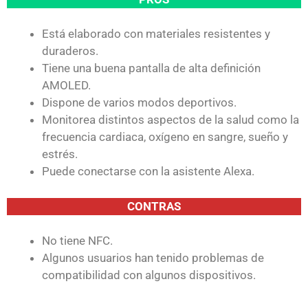
Está elaborado con materiales resistentes y
duraderos.
Tiene una buena pantalla de alta definición
AMOLED.
Dispone de varios modos deportivos.
Monitorea distintos aspectos de la salud como la
frecuencia cardiaca, oxígeno en sangre, sueño y
estrés.
Puede conectarse con la asistente Alexa.
CONTRAS
No tiene NFC.
Algunos usuarios han tenido problemas de
compatibilidad con algunos dispositivos.