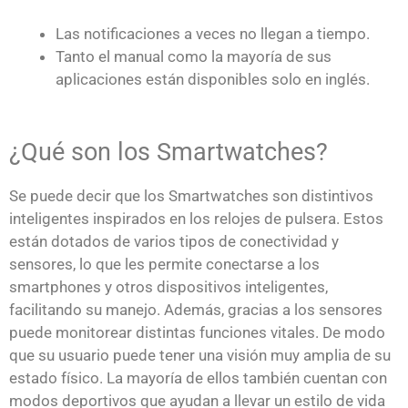
Las notificaciones a veces no llegan a tiempo.
Tanto el manual como la mayoría de sus
aplicaciones están disponibles solo en inglés.
¿Qué son los Smartwatches?
Se puede decir que los Smartwatches son distintivos
inteligentes inspirados en los relojes de pulsera. Estos
están dotados de varios tipos de conectividad y
sensores, lo que les permite conectarse a los
smartphones y otros dispositivos inteligentes,
facilitando su manejo. Además, gracias a los sensores
puede monitorear distintas funciones vitales. De modo
que su usuario puede tener una visión muy amplia de su
estado físico. La mayoría de ellos también cuentan con
modos deportivos que ayudan a llevar un estilo de vida