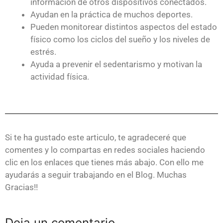
información de otros dispositivos conectados.
Ayudan en la práctica de muchos deportes.
Pueden monitorear distintos aspectos del estado
físico como los ciclos del sueño y los niveles de
estrés.
Ayuda a prevenir el sedentarismo y motivan la
actividad física.
Si te ha gustado este articulo, te agradeceré que
comentes y lo compartas en redes sociales haciendo
clic en los enlaces que tienes más abajo. Con ello me
ayudarás a seguir trabajando en el Blog. Muchas
Gracias!!
Deja un comentario