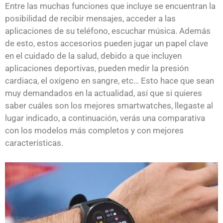
Entre las muchas funciones que incluye se encuentran la
posibilidad de recibir mensajes, acceder a las
aplicaciones de su teléfono, escuchar música. Además
de esto, estos accesorios pueden jugar un papel clave
en el cuidado de la salud, debido a que incluyen
aplicaciones deportivas, pueden medir la presión
cardiaca, el oxígeno en sangre, etc… Esto hace que sean
muy demandados en la actualidad, así que si quieres
saber cuáles son los mejores smartwatches, llegaste al
lugar indicado, a continuación, verás una comparativa
con los modelos más completos y con mejores
características.