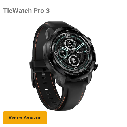
TicWatch Pro 3
Ver en Amazon