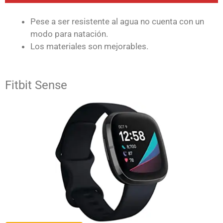
Pese a ser resistente al agua no cuenta con un
modo para natación.
Los materiales son mejorables.
Fitbit Sense