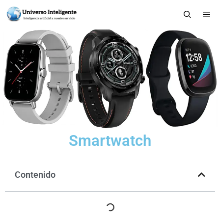
Smartwatch
Contenido