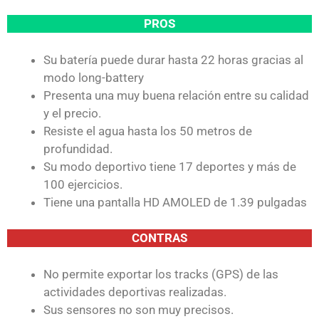
PROS
Su batería puede durar hasta 22 horas gracias al
modo long-battery
Presenta una muy buena relación entre su calidad
y el precio.
Resiste el agua hasta los 50 metros de
profundidad.
Su modo deportivo tiene 17 deportes y más de
100 ejercicios.
Tiene una pantalla HD AMOLED de 1.39 pulgadas
CONTRAS
No permite exportar los tracks (GPS) de las
actividades deportivas realizadas.
Sus sensores no son muy precisos.