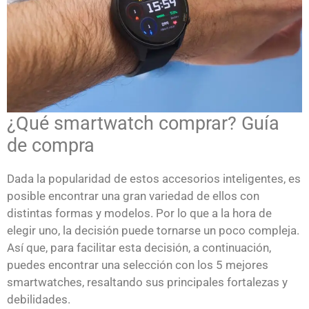
¿Qué smartwatch comprar? Guía
de compra
Dada la popularidad de estos accesorios inteligentes, es
posible encontrar una gran variedad de ellos con
distintas formas y modelos. Por lo que a la hora de
elegir uno, la decisión puede tornarse un poco compleja.
Así que, para facilitar esta decisión, a continuación,
puedes encontrar una selección con los 5 mejores
smartwatches, resaltando sus principales fortalezas y
debilidades.