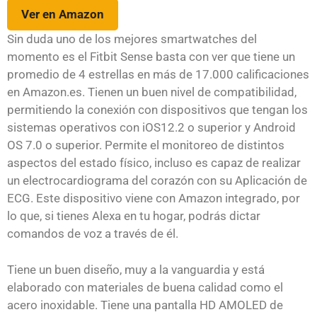
Ver en Amazon
Sin duda uno de los mejores smartwatches del
momento es el Fitbit Sense basta con ver que tiene un
promedio de 4 estrellas en más de 17.000 calificaciones
en Amazon.es. Tienen un buen nivel de compatibilidad,
permitiendo la conexión con dispositivos que tengan los
sistemas operativos con iOS12.2 o superior y Android
OS 7.0 o superior. Permite el monitoreo de distintos
aspectos del estado físico, incluso es capaz de realizar
un electrocardiograma del corazón con su Aplicación de
ECG. Este dispositivo viene con Amazon integrado, por
lo que, si tienes Alexa en tu hogar, podrás dictar
comandos de voz a través de él.
Tiene un buen diseño, muy a la vanguardia y está
elaborado con materiales de buena calidad como el
acero inoxidable. Tiene una pantalla HD AMOLED de