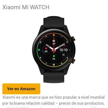
Xiaomi Mi WATCH
Ver en Amazon
Xiaomi es una marca que se hizo popular a nivel mundial
por la buena relación calidad – precio de sus productos,