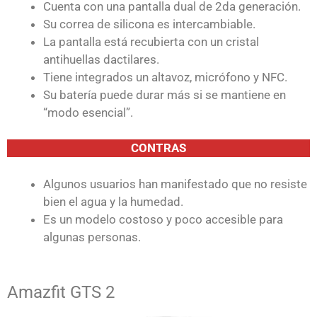
Cuenta con una pantalla dual de 2da generación.
Su correa de silicona es intercambiable.
La pantalla está recubierta con un cristal
antihuellas dactilares.
Tiene integrados un altavoz, micrófono y NFC.
Su batería puede durar más si se mantiene en
“modo esencial”.
CONTRAS
Algunos usuarios han manifestado que no resiste
bien el agua y la humedad.
Es un modelo costoso y poco accesible para
algunas personas.
Amazfit GTS 2