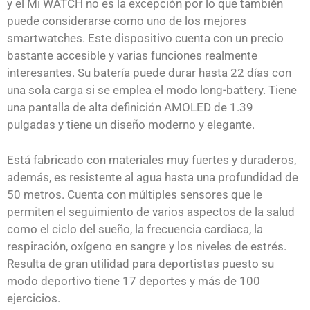
y el Mi WATCH no es la excepción por lo que también
puede considerarse como uno de los mejores
smartwatches. Este dispositivo cuenta con un precio
bastante accesible y varias funciones realmente
interesantes. Su batería puede durar hasta 22 días con
una sola carga si se emplea el modo long-battery. Tiene
una pantalla de alta definición AMOLED de 1.39
pulgadas y tiene un diseño moderno y elegante.
Está fabricado con materiales muy fuertes y duraderos,
además, es resistente al agua hasta una profundidad de
50 metros. Cuenta con múltiples sensores que le
permiten el seguimiento de varios aspectos de la salud
como el ciclo del sueño, la frecuencia cardiaca, la
respiración, oxígeno en sangre y los niveles de estrés.
Resulta de gran utilidad para deportistas puesto su
modo deportivo tiene 17 deportes y más de 100
ejercicios.