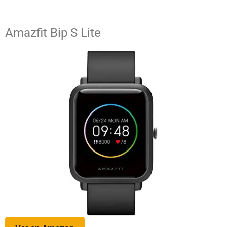
Amazfit Bip S Lite