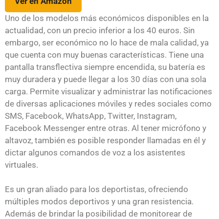
Ver en Amazon
Uno de los modelos más económicos disponibles en la
actualidad, con un precio inferior a los 40 euros. Sin
embargo, ser económico no lo hace de mala calidad, ya
que cuenta con muy buenas características. Tiene una
pantalla transflectiva siempre encendida, su batería es
muy duradera y puede llegar a los 30 días con una sola
carga. Permite visualizar y administrar las notificaciones
de diversas aplicaciones móviles y redes sociales como
SMS, Facebook, WhatsApp, Twitter, Instagram,
Facebook Messenger entre otras. Al tener micrófono y
altavoz, también es posible responder llamadas en él y
dictar algunos comandos de voz a los asistentes
virtuales.
Es un gran aliado para los deportistas, ofreciendo
múltiples modos deportivos y una gran resistencia.
Además de brindar la posibilidad de monitorear de