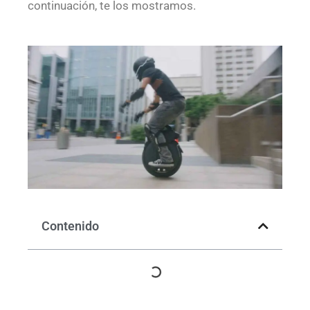
continuación, te los mostramos.
Contenido