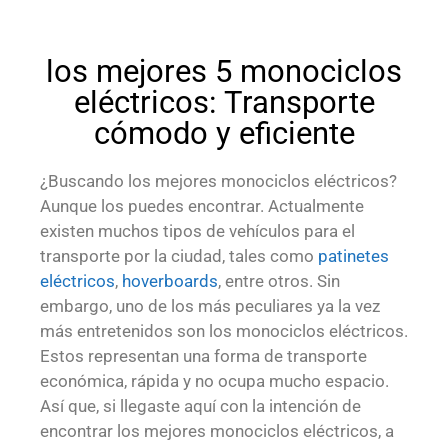
los mejores 5 monociclos
eléctricos: Transporte
cómodo y eficiente
¿Buscando los mejores monociclos eléctricos?
Aunque los puedes encontrar. Actualmente
existen muchos tipos de vehículos para el
transporte por la ciudad, tales como
patinetes
eléctricos
,
hoverboards
, entre otros. Sin
embargo, uno de los más peculiares ya la vez
más entretenidos son los monociclos eléctricos.
Estos representan una forma de transporte
económica, rápida y no ocupa mucho espacio.
Así que, si llegaste aquí con la intención de
encontrar los mejores monociclos eléctricos, a