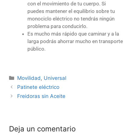
con el movimiento de tu cuerpo. Si
puedes mantener el equilibrio sobre tu
monociclo eléctrico no tendrás ningún
problema para conducirlo.
Es mucho más rápido que caminar y a la
larga podrás ahorrar mucho en transporte
público.
Movilidad
,
Universal
Patinete eléctrico
Freidoras sin Aceite
Deja un comentario