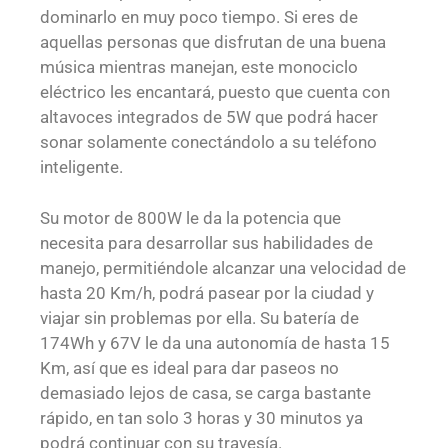
dominarlo en muy poco tiempo. Si eres de
aquellas personas que disfrutan de una buena
música mientras manejan, este monociclo
eléctrico les encantará, puesto que cuenta con
altavoces integrados de 5W que podrá hacer
sonar solamente conectándolo a su teléfono
inteligente.
Su motor de 800W le da la potencia que
necesita para desarrollar sus habilidades de
manejo, permitiéndole alcanzar una velocidad de
hasta 20 Km/h, podrá pasear por la ciudad y
viajar sin problemas por ella. Su batería de
174Wh y 67V le da una autonomía de hasta 15
Km, así que es ideal para dar paseos no
demasiado lejos de casa, se carga bastante
rápido, en tan solo 3 horas y 30 minutos ya
podrá continuar con su travesía.