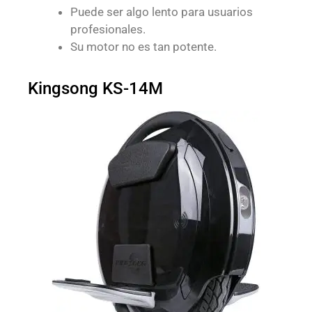
Puede ser algo lento para usuarios
profesionales.
Su motor no es tan potente.
Kingsong KS-14M