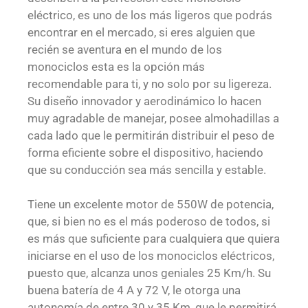
eléctrico, es uno de los más ligeros que podrás
encontrar en el mercado, si eres alguien que
recién se aventura en el mundo de los
monociclos esta es la opción más
recomendable para ti, y no solo por su ligereza.
Su diseño innovador y aerodinámico lo hacen
muy agradable de manejar, posee almohadillas a
cada lado que le permitirán distribuir el peso de
forma eficiente sobre el dispositivo, haciendo
que su conducción sea más sencilla y estable.
Tiene un excelente motor de 550W de potencia,
que, si bien no es el más poderoso de todos, si
es más que suficiente para cualquiera que quiera
iniciarse en el uso de los monociclos eléctricos,
puesto que, alcanza unos geniales 25 Km/h. Su
buena batería de 4 A y 72 V, le otorga una
autonomía de entre 30 y 35 Km, que le permitirá