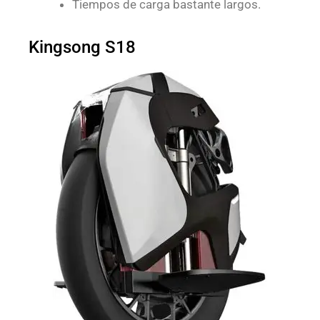
Tiempos de carga bastante largos.
Kingsong S18