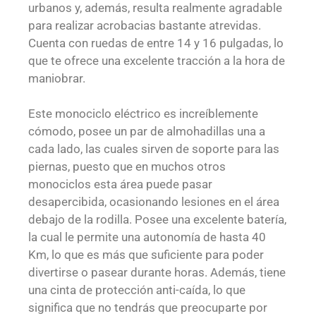
urbanos y, además, resulta realmente agradable
para realizar acrobacias bastante atrevidas.
Cuenta con ruedas de entre 14 y 16 pulgadas, lo
que te ofrece una excelente tracción a la hora de
maniobrar.
Este monociclo eléctrico es increíblemente
cómodo, posee un par de almohadillas una a
cada lado, las cuales sirven de soporte para las
piernas, puesto que en muchos otros
monociclos esta área puede pasar
desapercibida, ocasionando lesiones en el área
debajo de la rodilla. Posee una excelente batería,
la cual le permite una autonomía de hasta 40
Km, lo que es más que suficiente para poder
divertirse o pasear durante horas. Además, tiene
una cinta de protección anti-caída, lo que
significa que no tendrás que preocuparte por