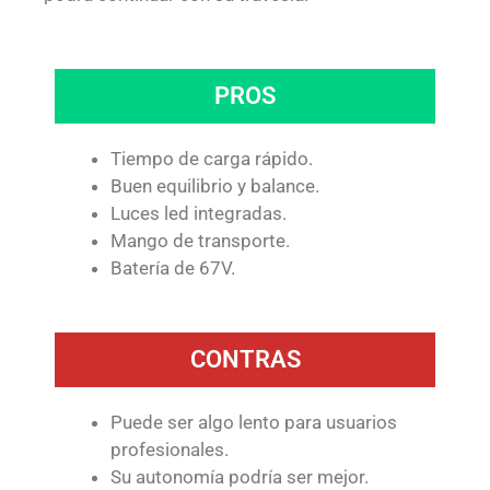
PROS
Tiempo de carga rápido.
Buen equilibrio y balance.
Luces led integradas.
Mango de transporte.
Batería de 67V.
CONTRAS
Puede ser algo lento para usuarios
profesionales.
Su autonomía podría ser mejor.