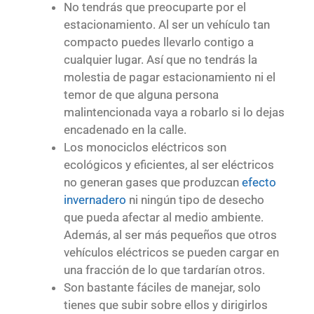
No tendrás que preocuparte por el
estacionamiento. Al ser un vehículo tan
compacto puedes llevarlo contigo a
cualquier lugar. Así que no tendrás la
molestia de pagar estacionamiento ni el
temor de que alguna persona
malintencionada vaya a robarlo si lo dejas
encadenado en la calle.
Los monociclos eléctricos son
ecológicos y eficientes, al ser eléctricos
no generan gases que produzcan
efecto
invernadero
ni ningún tipo de desecho
que pueda afectar al medio ambiente.
Además, al ser más pequeños que otros
vehículos eléctricos se pueden cargar en
una fracción de lo que tardarían otros.
Son bastante fáciles de manejar, solo
tienes que subir sobre ellos y dirigirlos