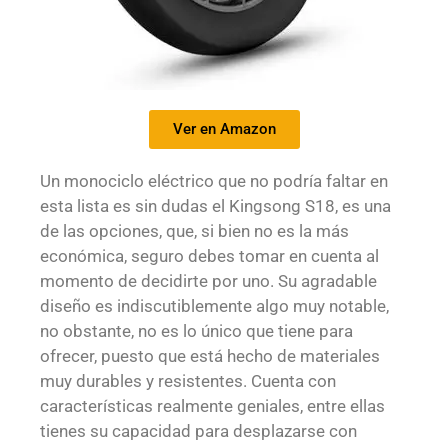
Ver en Amazon
Un monociclo eléctrico que no podría faltar en
esta lista es sin dudas el Kingsong S18, es una
de las opciones, que, si bien no es la más
económica, seguro debes tomar en cuenta al
momento de decidirte por uno. Su agradable
diseño es indiscutiblemente algo muy notable,
no obstante, no es lo único que tiene para
ofrecer, puesto que está hecho de materiales
muy durables y resistentes. Cuenta con
características realmente geniales, entre ellas
tienes su capacidad para desplazarse con