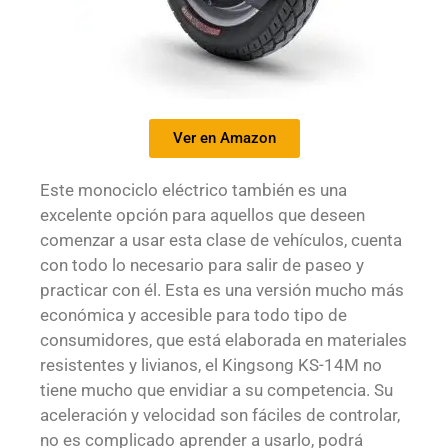
Ver en Amazon
Este monociclo eléctrico también es una
excelente opción para aquellos que deseen
comenzar a usar esta clase de vehículos, cuenta
con todo lo necesario para salir de paseo y
practicar con él. Esta es una versión mucho más
económica y accesible para todo tipo de
consumidores, que está elaborada en materiales
resistentes y livianos, el Kingsong KS-14M no
tiene mucho que envidiar a su competencia. Su
aceleración y velocidad son fáciles de controlar,
no es complicado aprender a usarlo, podrá