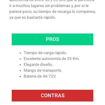
ir a muchos lugares sin problemas y, por si le
parece poco, su tiempo de recarga lo compensa,
ya que es bastante rápido.
PROS
Tiempo de carga rápido.
Excelente autonomía de 35 Km.
Elegante diseño.
Mango de transporte.
Batería de 4A 72V.
CONTRAS