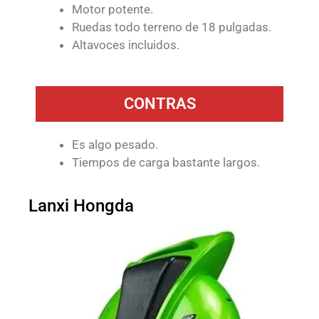
Motor potente.
Ruedas todo terreno de 18 pulgadas.
Altavoces incluidos.
CONTRAS
Es algo pesado.
Tiempos de carga bastante largos.
Lanxi Hongda