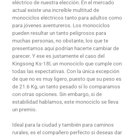
eléctrico de nuestra elección. En el mercado
actual existe una increíble multitud de
monociclos eléctricos tanto para adultos como
para jóvenes aventureros. Los monociclos
pueden resultar un tanto peligrosos para
muchas personas, no obstante, los que te
presentamos aquí podrían hacerte cambiar de
parecer. Y ese es justamente el caso del
Kingsong Ks-18l, un monociclo que cumple con
todas las expectativas. Con la única excepción
de que no es muy ligero, puesto que su peso es
de 21.6 Kg, un tanto pesado sí lo comparamos
con otras opciones. Sin embargo, si de
estabilidad hablamos, este monociclo se lleva
un premio.
Ideal para la ciudad y también para caminos
rurales, es el compañero perfecto si deseas dar