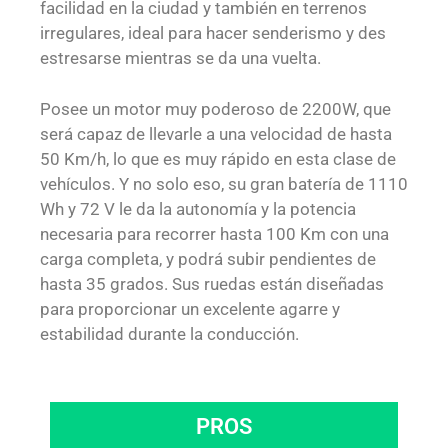
facilidad en la ciudad y también en terrenos
irregulares, ideal para hacer senderismo y des
estresarse mientras se da una vuelta.
Posee un motor muy poderoso de 2200W, que
será capaz de llevarle a una velocidad de hasta
50 Km/h, lo que es muy rápido en esta clase de
vehículos. Y no solo eso, su gran batería de 1110
Wh y 72 V le da la autonomía y la potencia
necesaria para recorrer hasta 100 Km con una
carga completa, y podrá subir pendientes de
hasta 35 grados. Sus ruedas están diseñadas
para proporcionar un excelente agarre y
estabilidad durante la conducción.
PROS