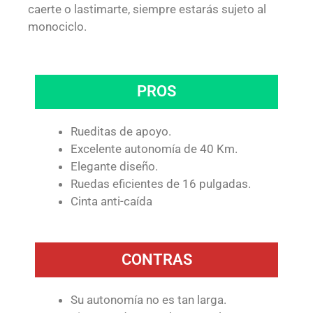
caerte o lastimarte, siempre estarás sujeto al
monociclo.
PROS
Rueditas de apoyo.
Excelente autonomía de 40 Km.
Elegante diseño.
Ruedas eficientes de 16 pulgadas.
Cinta anti-caída
CONTRAS
Su autonomía no es tan larga.