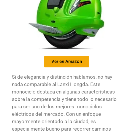
Ver en Amazon
Si de elegancia y distinción hablamos, no hay
nada comparable al Lanxi Hongda. Este
monociclo destaca en algunas características
sobre la competencia y tiene todo lo necesario
para ser uno de los mejores monociclos
eléctricos del mercado. Con un enfoque
mayormente orientado a la ciudad, es
especialmente bueno para recorrer caminos