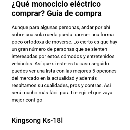
¿Qué monociclo eléctrico
comprar? Guía de compra
Aunque para algunas personas, andar por ahí
sobre una sola rueda pueda parecer una forma
poco ortodoxa de moverse. Lo cierto es que hay
un gran número de personas que se sienten
interesadas por estos cómodos y entretenidos
vehículos. Así que si este es tu caso seguido
puedes ver una lista con las mejores 5 opciones
del mercado en la actualidad y además
resaltamos su cualidades, pros y contras. Así
será mucho más fácil para ti elegir el que vaya
mejor contigo.
Kingsong Ks-18l