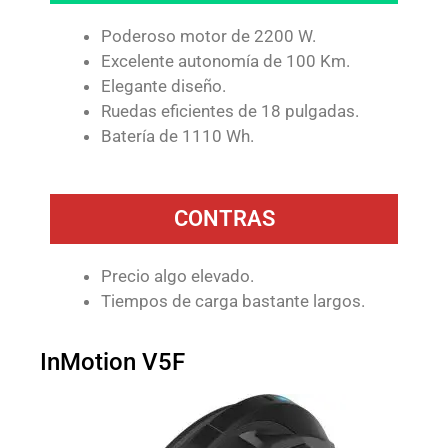
Poderoso motor de 2200 W.
Excelente autonomía de 100 Km.
Elegante diseño.
Ruedas eficientes de 18 pulgadas.
Batería de 1110 Wh.
CONTRAS
Precio algo elevado.
Tiempos de carga bastante largos.
InMotion V5F