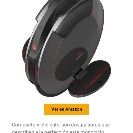
Ver en Amazon
Compacto y eficiente, son dos palabras que
describen a la perfección este monociclo