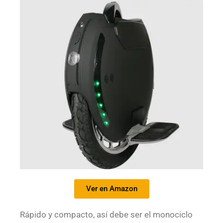
Ver en Amazon
Rápido y compacto, así debe ser el monociclo