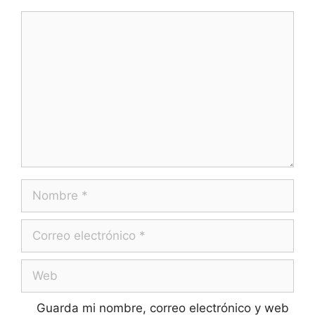
Guarda mi nombre, correo electrónico y web