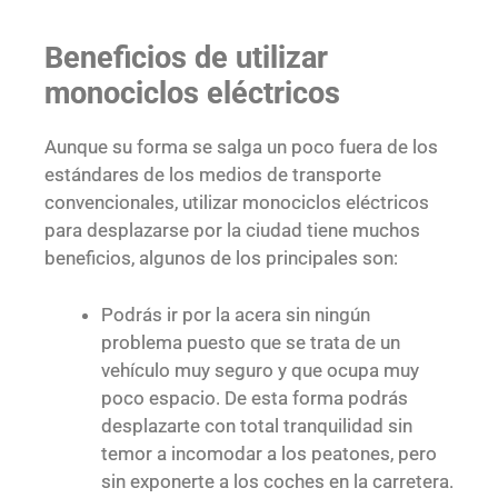
Beneficios de utilizar
monociclos eléctricos
Aunque su forma se salga un poco fuera de los
estándares de los medios de transporte
convencionales, utilizar monociclos eléctricos
para desplazarse por la ciudad tiene muchos
beneficios, algunos de los principales son:
Podrás ir por la acera sin ningún
problema puesto que se trata de un
vehículo muy seguro y que ocupa muy
poco espacio. De esta forma podrás
desplazarte con total tranquilidad sin
temor a incomodar a los peatones, pero
sin exponerte a los coches en la carretera.