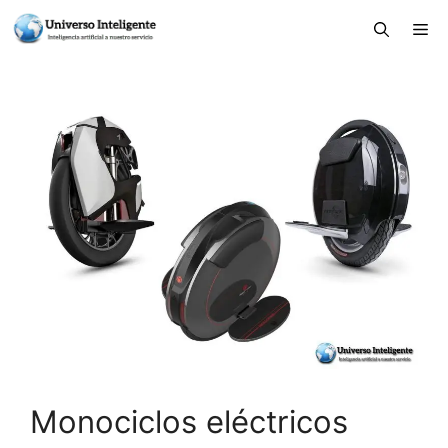
Monociclos eléctricos