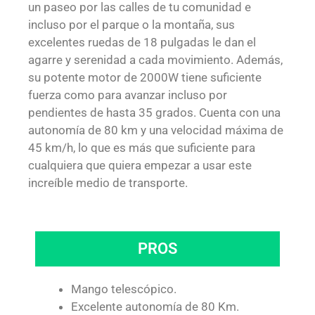
un paseo por las calles de tu comunidad e
incluso por el parque o la montaña, sus
excelentes ruedas de 18 pulgadas le dan el
agarre y serenidad a cada movimiento. Además,
su potente motor de 2000W tiene suficiente
fuerza como para avanzar incluso por
pendientes de hasta 35 grados. Cuenta con una
autonomía de 80 km y una velocidad máxima de
45 km/h, lo que es más que suficiente para
cualquiera que quiera empezar a usar este
increíble medio de transporte.
PROS
Mango telescópico.
Excelente autonomía de 80 Km.